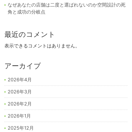
なぜあなたの店舗は二度と選ばれないのか空間設計の死
角と成功の分岐点
最近のコメント
表示できるコメントはありません。
アーカイブ
2026年4月
2026年3月
2026年2月
2026年1月
2025年12月