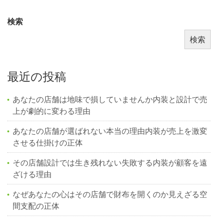
検索
検索
最近の投稿
あなたの店舗は地味で損していませんか内装と設計で売
上が劇的に変わる理由
あなたの店舗が選ばれない本当の理由内装が売上を激変
させる仕掛けの正体
その店舗設計では生き残れない失敗する内装が顧客を遠
ざける理由
なぜあなたの心はその店舗で財布を開くのか見えざる空
間支配の正体