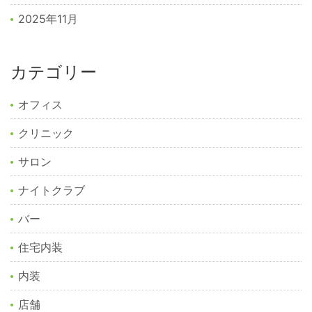
2025年11月
カテゴリー
オフィス
クリニック
サロン
ナイトクラブ
バー
住宅内装
内装
店舗