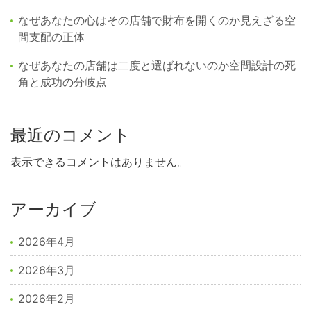
なぜあなたの心はその店舗で財布を開くのか見えざる空
間支配の正体
なぜあなたの店舗は二度と選ばれないのか空間設計の死
角と成功の分岐点
最近のコメント
表示できるコメントはありません。
アーカイブ
2026年4月
2026年3月
2026年2月