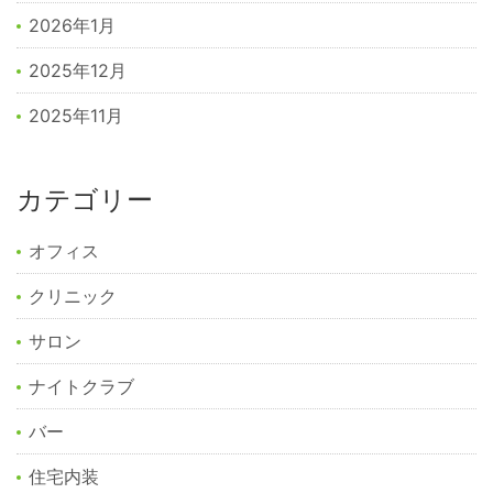
2026年1月
2025年12月
2025年11月
カテゴリー
オフィス
クリニック
サロン
ナイトクラブ
バー
住宅内装