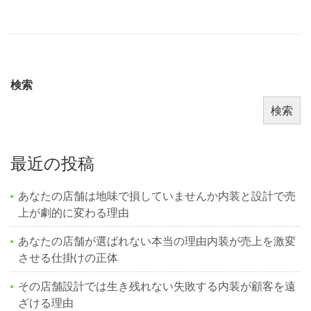
検索
検索
最近の投稿
あなたの店舗は地味で損していませんか内装と設計で売
上が劇的に変わる理由
あなたの店舗が選ばれない本当の理由内装が売上を激変
させる仕掛けの正体
その店舗設計では生き残れない失敗する内装が顧客を遠
ざける理由