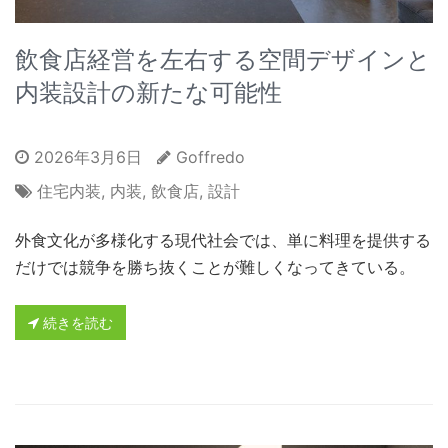
飲食店経営を左右する空間デザインと
内装設計の新たな可能性
2026年3月6日
Goffredo
住宅内装
,
内装
,
飲食店
,
設計
外食文化が多様化する現代社会では、単に料理を提供する
だけでは競争を勝ち抜くことが難しくなってきている。
続きを読む