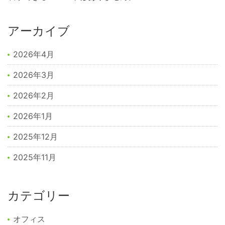
アーカイブ
2026年4月
2026年3月
2026年2月
2026年1月
2025年12月
2025年11月
カテゴリー
オフィス