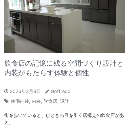
飲食店の記憶に残る空間づくり設計と
内装がもたらす体験と個性
2026年3月9日
Goffredo
住宅内装
,
内装
,
飲食店
,
設計
街を歩いていると、ひときわ目を引く店構えの飲食店があ
る。