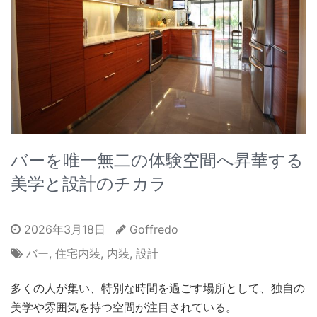
バーを唯一無二の体験空間へ昇華する
美学と設計のチカラ
2026年3月18日
Goffredo
バー
,
住宅内装
,
内装
,
設計
多くの人が集い、特別な時間を過ごす場所として、独自の
美学や雰囲気を持つ空間が注目されている。