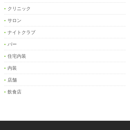
クリニック
サロン
ナイトクラブ
バー
住宅内装
内装
店舗
飲食店