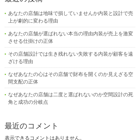
あなたの店舗は地味で損していませんか内装と設計で売
上が劇的に変わる理由
あなたの店舗が選ばれない本当の理由内装が売上を激変
させる仕掛けの正体
その店舗設計では生き残れない失敗する内装が顧客を遠
ざける理由
なぜあなたの心はその店舗で財布を開くのか見えざる空
間支配の正体
なぜあなたの店舗は二度と選ばれないのか空間設計の死
角と成功の分岐点
最近のコメント
表示できるコメントはありません。