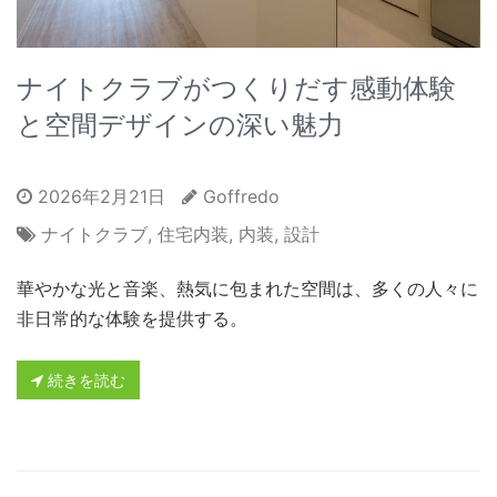
ナイトクラブがつくりだす感動体験
と空間デザインの深い魅力
2026年2月21日
Goffredo
ナイトクラブ
,
住宅内装
,
内装
,
設計
華やかな光と音楽、熱気に包まれた空間は、多くの人々に
非日常的な体験を提供する。
続きを読む