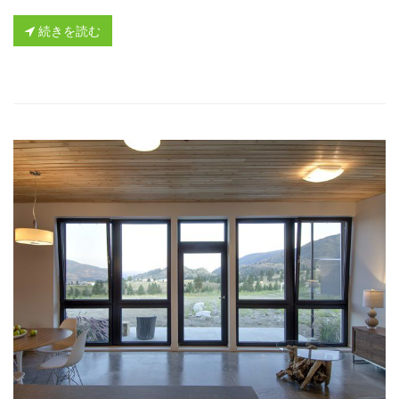
続きを読む