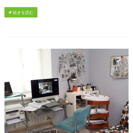
続きを読む