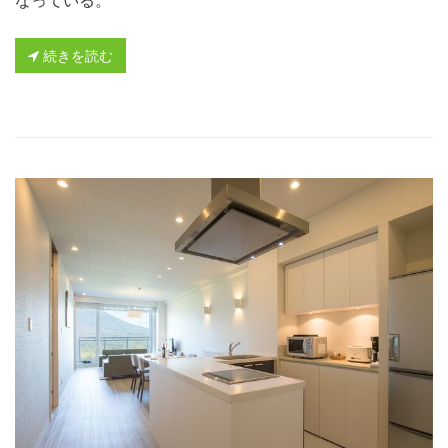
続きを読む