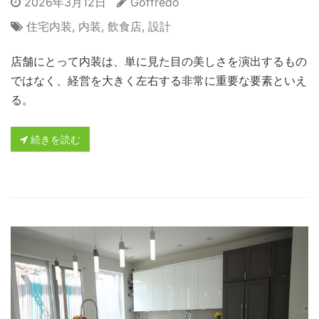
2026年3月12日
Goffredo
住宅内装
,
内装
,
飲食店
,
設計
店舗にとって内装は、単に見た目の美しさを演出するもの
ではなく、経営を大きく左右する非常に重要な要素といえ
る。
続きを読む