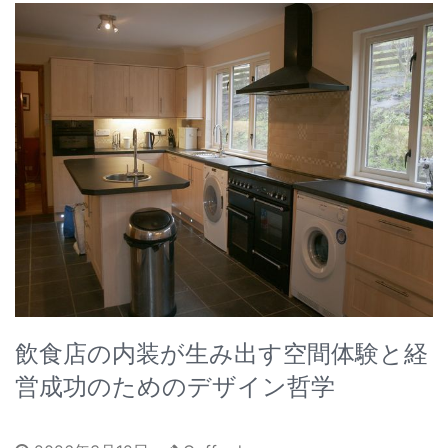
飲食店の内装が生み出す空間体験と経
営成功のためのデザイン哲学