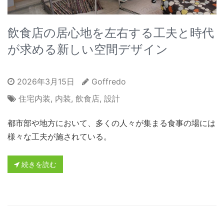
飲食店の居心地を左右する工夫と時代
が求める新しい空間デザイン
2026年3月15日
Goffredo
住宅内装
,
内装
,
飲食店
,
設計
都市部や地方において、多くの人々が集まる食事の場には
様々な工夫が施されている。
続きを読む