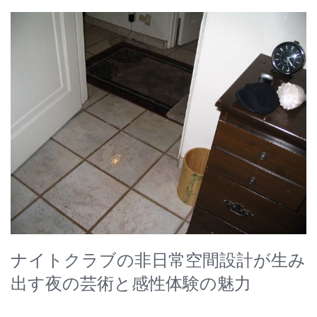
ナイトクラブの非日常空間設計が生み
出す夜の芸術と感性体験の魅力