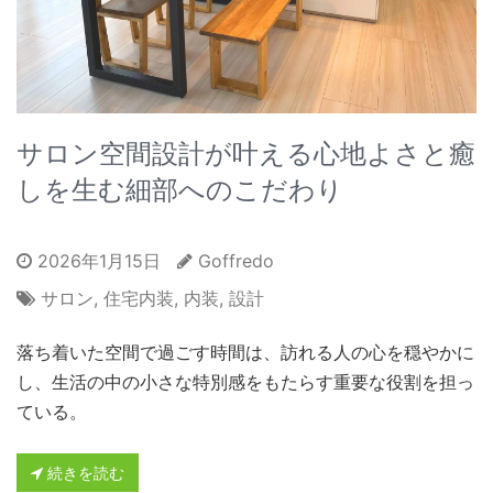
サロン空間設計が叶える心地よさと癒
しを生む細部へのこだわり
2026年1月15日
Goffredo
サロン
,
住宅内装
,
内装
,
設計
落ち着いた空間で過ごす時間は、訪れる人の心を穏やかに
し、生活の中の小さな特別感をもたらす重要な役割を担っ
ている。
続きを読む