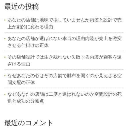
最近の投稿
あなたの店舗は地味で損していませんか内装と設計で売
上が劇的に変わる理由
あなたの店舗が選ばれない本当の理由内装が売上を激変
させる仕掛けの正体
その店舗設計では生き残れない失敗する内装が顧客を遠
ざける理由
なぜあなたの心はその店舗で財布を開くのか見えざる空
間支配の正体
なぜあなたの店舗は二度と選ばれないのか空間設計の死
角と成功の分岐点
最近のコメント