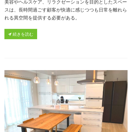
美容やヘルスケア、リラクゼーションを目的としたスペー
スは、長時間過ごす顧客が快適に感じつつも日常を離れら
れる異空間を提供する必要がある。
続きを読む