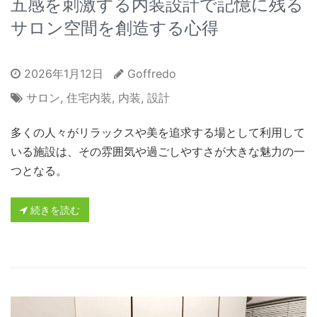
五感を刺激する内装設計で記憶に残る
サロン空間を創造する心得
2026年1月12日
Goffredo
サロン
,
住宅内装
,
内装
,
設計
多くの人々がリラックスや美を追求する場として利用して
いる施設は、その雰囲気や過ごしやすさが大きな魅力の一
つとなる。
続きを読む