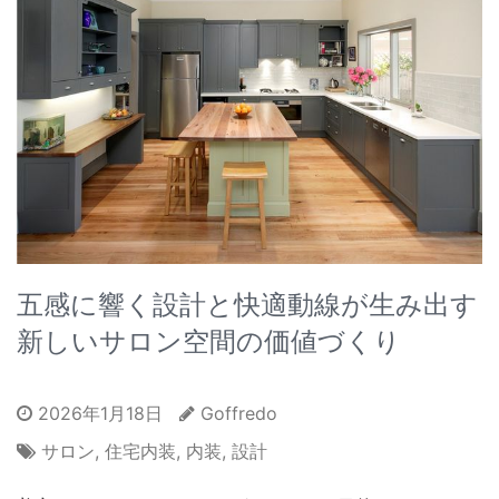
五感に響く設計と快適動線が生み出す
新しいサロン空間の価値づくり
2026年1月18日
Goffredo
サロン
,
住宅内装
,
内装
,
設計