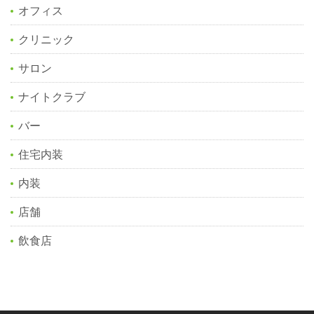
オフィス
クリニック
サロン
ナイトクラブ
バー
住宅内装
内装
店舗
飲食店