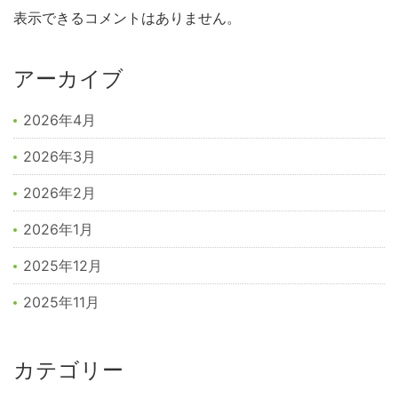
表示できるコメントはありません。
アーカイブ
2026年4月
2026年3月
2026年2月
2026年1月
2025年12月
2025年11月
カテゴリー