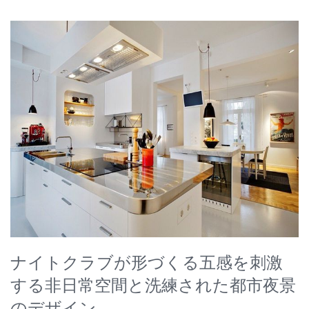
ナイトクラブが形づくる五感を刺激
する非日常空間と洗練された都市夜景
のデザイン