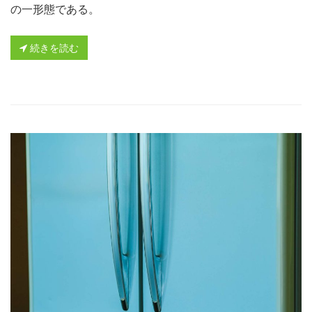
の一形態である。
続きを読む