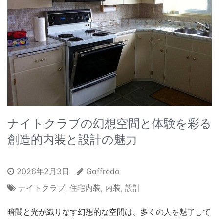
ナイトクラブの幻想空間と体験を彩る
創造的内装と設計の魅力
2026年2月3日
Goffredo
ナイトクラブ
,
住宅内装
,
内装
,
設計
暗闇と光が織りなす幻想的な空間は、多くの人を魅了して