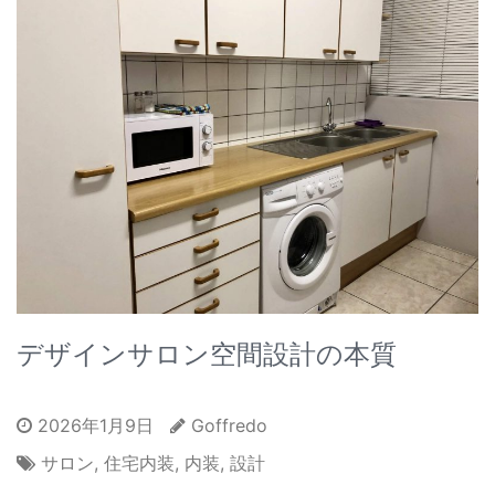
デザインサロン空間設計の本質
2026年1月9日
Goffredo
サロン
,
住宅内装
,
内装
,
設計