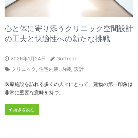
心と体に寄り添うクリニック空間設計
の工夫と快適性への新たな挑戦
2026年1月24日
Goffredo
クリニック
,
住宅内装
,
内装
,
設計
医療施設を訪れる多くの人々にとって、建物の第一印象は
非常に重要な意味を持つ。
続きを読む