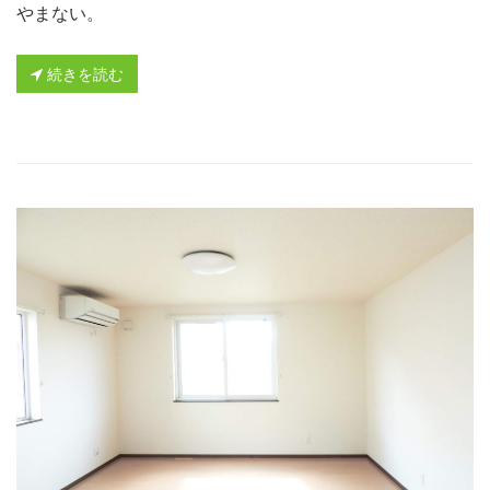
やまない。
続きを読む