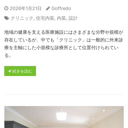
2026年1月21日
Goffredo
クリニック
,
住宅内装
,
内装
,
設計
地域の健康を支える医療施設にはさまざまな分野や規模が
存在しているが、中でも「クリニック」は一般的に外来診
療を主軸にした小規模な診療所として位置付けられてい
る。
続きを読む