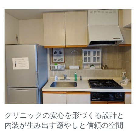
クリニックの安心を形づくる設計と
内装が生み出す癒やしと信頼の空間